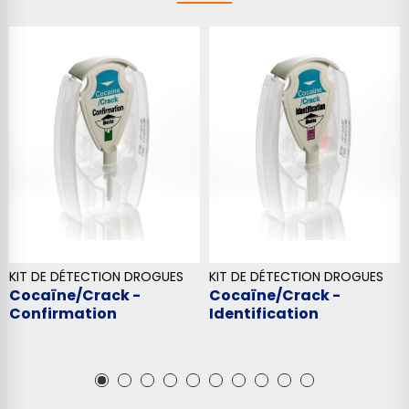
KIT DE DÉTECTION DROGUES
KIT DE DÉTECTION DROGUES
Cocaïne/Crack -
Cocaïne/Crack -
Confirmation
Identification