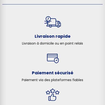
Livraison rapide
Livraison à domicile ou en point relais
Paiement sécurisé
Paiement via des plateformes fiables