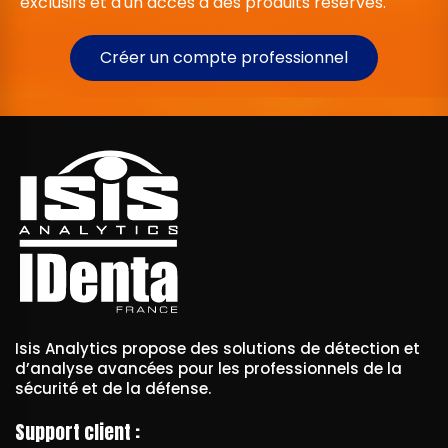
exclusifs et d'un accès à des produits réservés.
Créer un compte professionnel
Isis Analytics propose des solutions de détection et
d’analyse avancées pour les professionnels de la
sécurité et de la défense.
Support client :