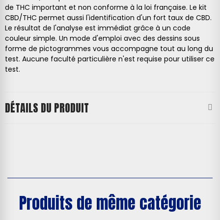
de THC important et non conforme à la loi française. Le kit
CBD/THC permet aussi l'identification d'un fort taux de CBD.
Le résultat de l'analyse est immédiat grâce à un code
couleur simple. Un mode d'emploi avec des dessins sous
forme de pictogrammes vous accompagne tout au long du
test. Aucune faculté particulière n'est requise pour utiliser ce
test.
DÉTAILS DU PRODUIT
Produits de même catégorie