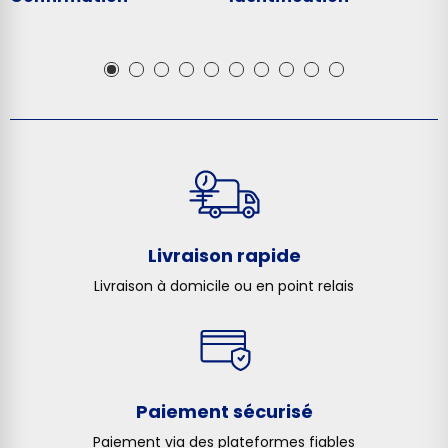
Livraison rapide
Livraison à domicile ou en point relais
Paiement sécurisé
Paiement via des plateformes fiables