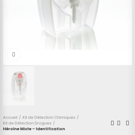
Cliquez pour agrandir
Accueil
Kit de Détection Chimiques
Kit de Détection Drogues
Héroïne Mixte – Identification