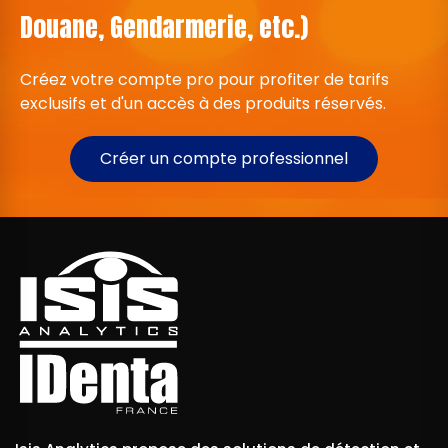
Douane, Gendarmerie, etc.)
Créez votre compte pro pour profiter de tarifs
exclusifs et d'un accès à des produits réservés.
Créer un compte professionnel