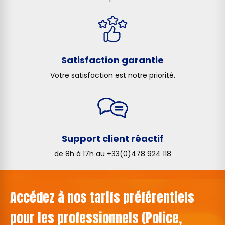
Satisfaction garantie
Votre satisfaction est notre priorité.
Support client réactif
de 8h à 17h au +33(0)478 924 118
Accédez à nos tarifs préférentiels
pour les professionnels (Police,