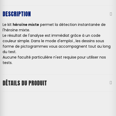
DESCRIPTION
Le kit
héroïne mixte
permet la détection instantanée de
l'héroïne mixte.
Le résultat de l'analyse est immédiat grâce à un code
couleur simple. Dans le mode d'emploi , les dessins sous
forme de pictogrammes vous accompagnent tout au long
du test.
Aucune faculté particulière n'est requise pour utiliser nos
tests.
DÉTAILS DU PRODUIT