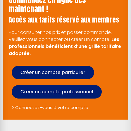
maintenant !
Accès aux tarifs réservé aux membres
Pour consulter nos prix et passer commande,
veuillez vous connecter ou créer un compte.
Les
professionnels bénéficient d’une grille tarifaire
adaptée.
Créer un compte particulier
Créer un compte professionnel
> Connectez-vous à votre compte