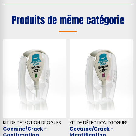
Produits de même catégorie
KIT DE DÉTECTION DROGUES
KIT DE DÉTECTION DROGUES
Cocaïne/Crack -
Cocaïne/Crack -
Confirmation
Identification