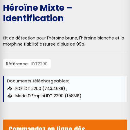
Héroïne Mixte –
Identification
Kit de détection pour l'héroïne brune, l'héroïne blanche et la
morphine fiabilité assurée à plus de 99%.
Référence:
IDT2200
Documents téléchargeables:
FDS IDT 2200 (743.46KB)
Mode D'Emploi IDT 2200 (1.58MB)
Commandez en ligne dès