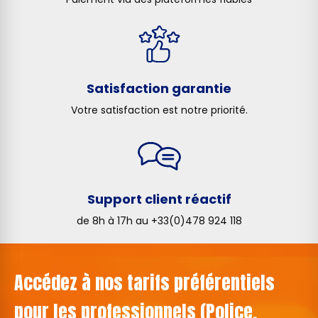
Satisfaction garantie
Votre satisfaction est notre priorité.
Support client réactif
de 8h à 17h au +33(0)478 924 118
Accédez à nos tarifs préférentiels
pour les professionnels (Police,