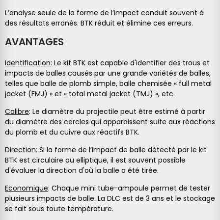
L’analyse seule de la forme de l’impact conduit souvent à
des résultats erronés. BTK réduit et élimine ces erreurs.
AVANTAGES
Identification
: Le kit BTK est capable d'identifier des trous et
impacts de balles causés par une grande variétés de balles,
telles que balle de plomb simple, balle chemisée « full metal
jacket (FMJ) » et « total metal jacket (TMJ) », etc.
Calibre
: Le diamètre du projectile peut être estimé à partir
du diamètre des cercles qui apparaissent suite aux réactions
du plomb et du cuivre aux réactifs BTK.
Direction
: Si la forme de l’impact de balle détecté par le kit
BTK est circulaire ou elliptique, il est souvent possible
d'évaluer la direction d'où la balle a été tirée.
Economique
: Chaque mini tube-ampoule permet de tester
plusieurs impacts de balle. La DLC est de 3 ans et le stockage
se fait sous toute température.