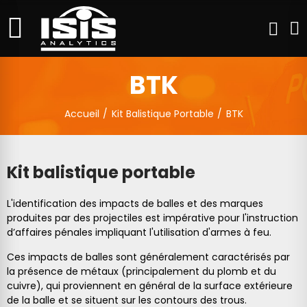
BTK
Accueil
Kit Balistique Portable
BTK
Kit balistique portable
L'identification des impacts de balles et des marques
produites par des projectiles est impérative pour l'instruction
d’affaires pénales impliquant l'utilisation d'armes à feu.
Ces impacts de balles sont généralement caractérisés par
la présence de métaux (principalement du plomb et du
cuivre), qui proviennent en général de la surface extérieure
de la balle et se situent sur les contours des trous.