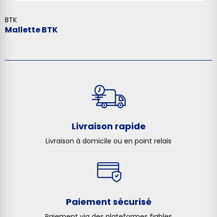
BTK
Mallette BTK
Livraison rapide
Livraison à domicile ou en point relais
Paiement sécurisé
Paiement via des plateformes fiables