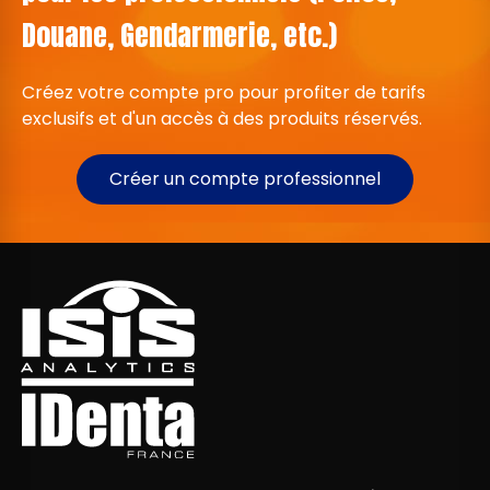
Douane, Gendarmerie, etc.)
Créez votre compte pro pour profiter de tarifs
exclusifs et d'un accès à des produits réservés.
Créer un compte professionnel