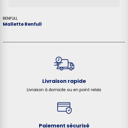
RENFULL
Mallette Renfull
Livraison rapide
Livraison à domicile ou en point relais
Paiement sécurisé