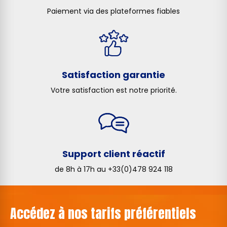
Paiement via des plateformes fiables
Satisfaction garantie
Votre satisfaction est notre priorité.
Support client réactif
de 8h à 17h au +33(0)478 924 118
Accédez à nos tarifs préférentiels