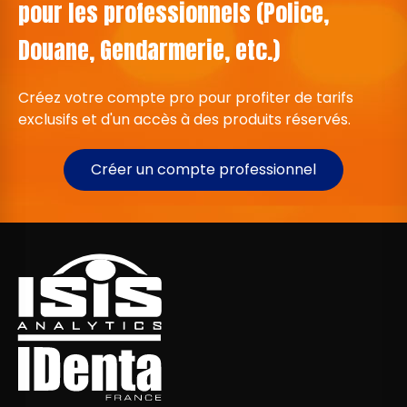
pour les professionnels (Police,
Douane, Gendarmerie, etc.)
Créez votre compte pro pour profiter de tarifs
exclusifs et d'un accès à des produits réservés.
Créer un compte professionnel