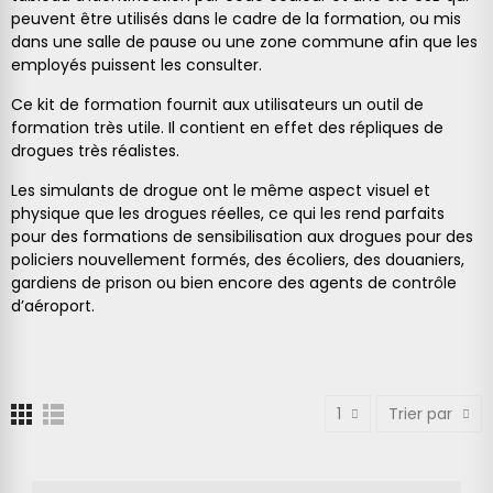
peuvent être utilisés dans le cadre de la formation, ou mis
dans une salle de pause ou une zone commune afin que les
employés puissent les consulter.
Ce kit de formation fournit aux utilisateurs un outil de
formation très utile. Il contient en effet des répliques de
drogues très réalistes.
Les simulants de drogue ont le même aspect visuel et
physique que les drogues réelles, ce qui les rend parfaits
pour des formations de sensibilisation aux drogues pour des
policiers nouvellement formés, des écoliers, des douaniers,
gardiens de prison ou bien encore des agents de contrôle
d’aéroport.
1
Trier par