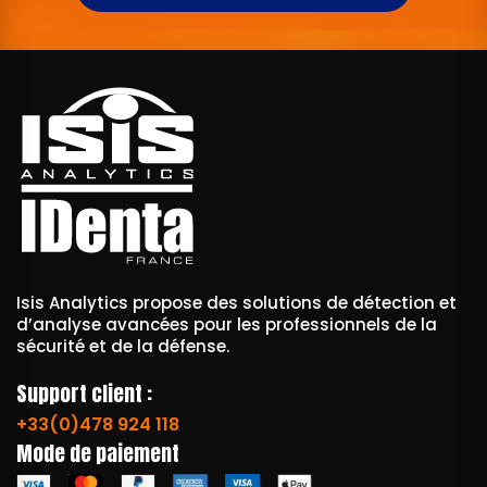
Isis Analytics propose des solutions de détection et
d’analyse avancées pour les professionnels de la
sécurité et de la défense.
Support client :
+33(0)478 924 118
Mode de paiement