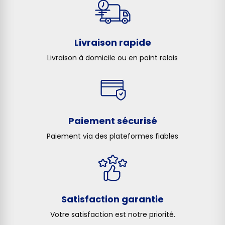
Livraison rapide
Livraison à domicile ou en point relais
Paiement sécurisé
Paiement via des plateformes fiables
Satisfaction garantie
Votre satisfaction est notre priorité.