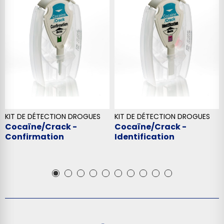
KIT DE DÉTECTION DROGUES
KIT DE DÉTECTION DROGUES
Cocaïne/Crack -
Cocaïne/Crack -
Confirmation
Identification