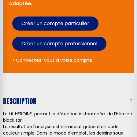
adaptée.
Créer un compte particulier
Créer un compte professionnel
> Connectez-vous à votre compte
DESCRIPTION
Le kit HEROINE permet la détection instantanée de l'Héroïne
black tar.
Le résultat de l'analyse est immédiat grâce à un code
couleur simple. Dans le mode d'emploi , les dessins sous