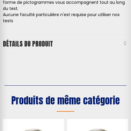
forme de pictogrammes vous accompagnent tout au long
du test.
Aucune faculté particulière n'est requise pour utiliser nos
tests
DÉTAILS DU PRODUIT
Produits de même catégorie