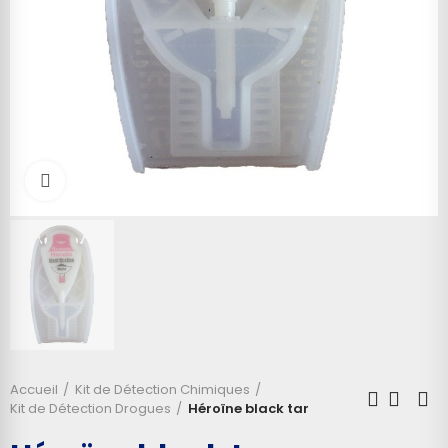
Cliquez pour agrandir
Accueil
Kit de Détection Chimiques
Kit de Détection Drogues
Héroïne black tar