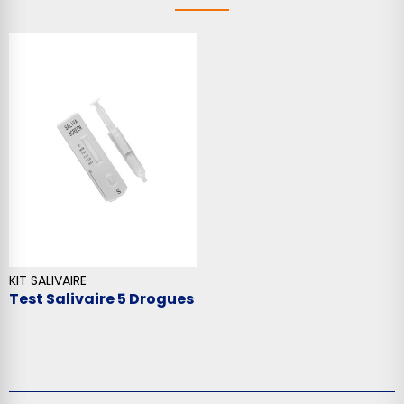
KIT SALIVAIRE
Test Salivaire 5 Drogues