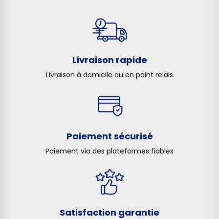
Livraison rapide
Livraison à domicile ou en point relais
Paiement sécurisé
Paiement via des plateformes fiables
Satisfaction garantie