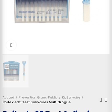
Cliquez pour agrandir
Accueil
Prévention Grand Public
Kit Salivaire
Boite de 25 Test Salivaires Multidrogue