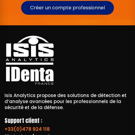
Créer un compte professionnel
Isis Analytics propose des solutions de détection et
d’analyse avancées pour les professionnels de la
sécurité et de la défense.
Support client :
+33(0)478 924 118